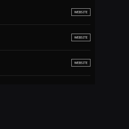
WEBSITE
WEBSITE
WEBSITE