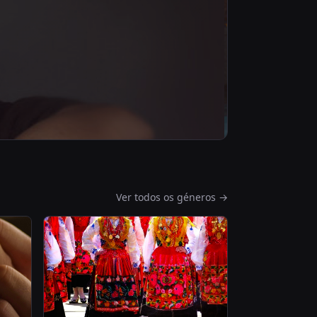
Ver todos os géneros →