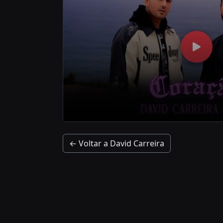
← Voltar a David Carreira