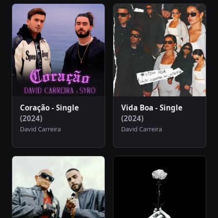
Coração - Single
Vida Boa - Single
(2024)
(2024)
David Carreira
David Carreira