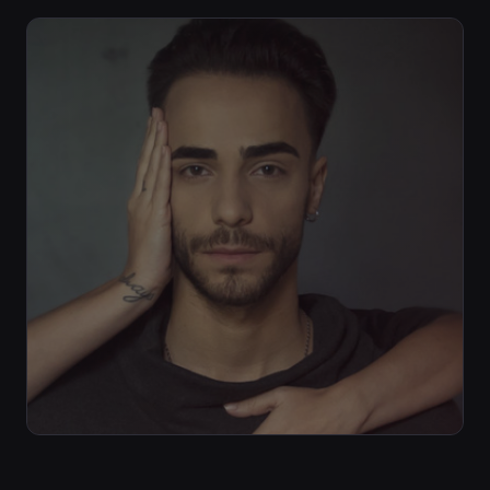
ARTISTAS EM DESTAQUE