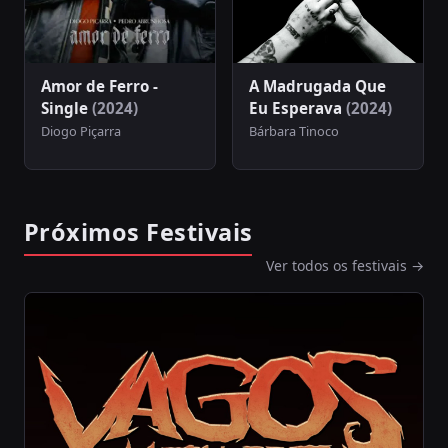
Amor de Ferro -
A Madrugada Que
Single
(2024)
Eu Esperava
(2024)
Diogo Piçarra
Bárbara Tinoco
Próximos Festivais
Ver todos os festivais →