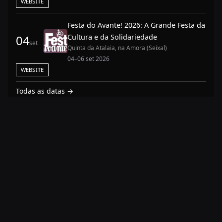
WEBSITE
Festa do Avante! 2026: A Grande Festa da
Cultura e da Solidariedade
04
set
Quinta da Atalaia, na Amora (Seixal)
04–06 set 2026
WEBSITE
Todas as datas →