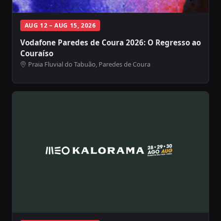
AUG 12 – AUG 15, 2026
Vodafone Paredes de Coura 2026: O Regresso ao
Couraíso
Praia Fluvial do Tabuão, Paredes de Coura