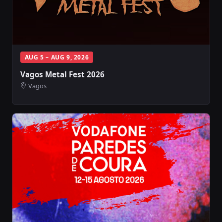
AUG 5 – AUG 9, 2026
Vagos Metal Fest 2026
Vagos