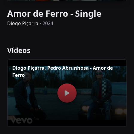
Amor de Ferro - Single
Diogo Piçarra
• 2024
Vídeos
Diogo Piçarra, Pedro Abrunhosa - Amor de
Ferro