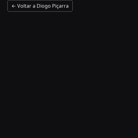
← Voltar a Diogo Piçarra