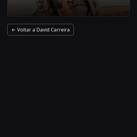
← Voltar a David Carreira