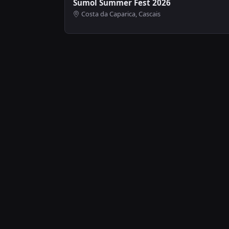
Sumol Summer Fest 2026
Costa da Caparica, Cascais