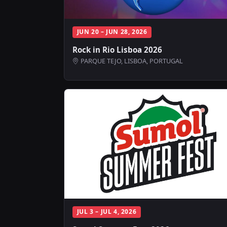
JUN 20 – JUN 28, 2026
Rock in Rio Lisboa 2026
PARQUE TEJO, LISBOA, PORTUGAL
JUL 3 – JUL 4, 2026