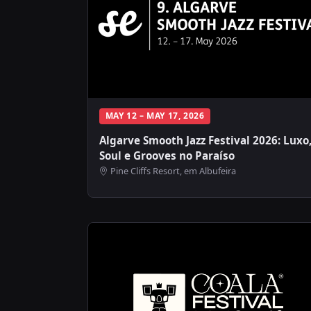
MAY 12 – MAY 17, 2026
Algarve Smooth Jazz Festival 2026: Luxo
Soul e Grooves no Paraíso
Pine Cliffs Resort, em Albufeira