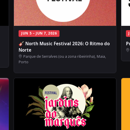
JUN 5 – JUN 7, 2026
🎸 North Music Festival 2026: O Ritmo do
P
Norte
Parque de Serralves (ou a zona ribeirinha), Maia,
Porto