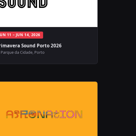
JUN 11 – JUN 14, 2026
rimavera Sound Porto 2026
Parque da Cidade, Porto