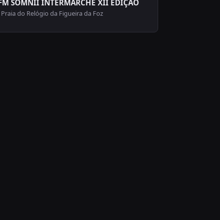
FM SOMNII INTERMARCHÉ XII EDIÇÃO
Praia do Relógio da Figueira da Foz