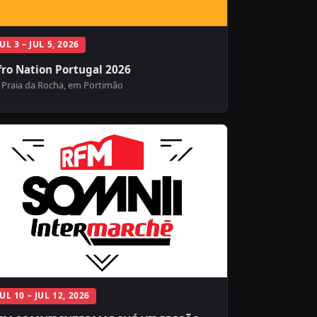
JUL 3 – JUL 5, 2026
fro Nation Portugal 2026
Praia da Rocha, em Portimão
JUL 10 – JUL 12, 2026