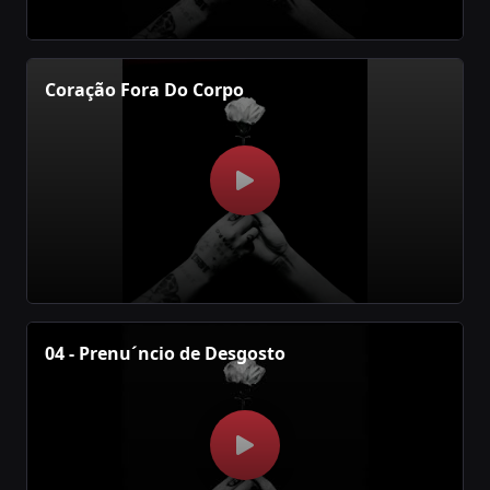
Coração Fora Do Corpo
04 - Prenu´ncio de Desgosto