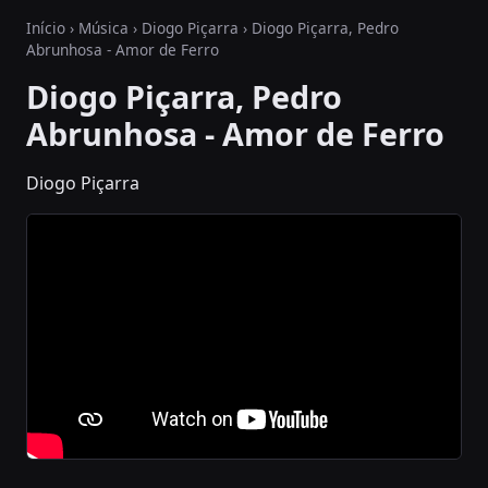
Início
›
Música
›
Diogo Piçarra
› Diogo Piçarra, Pedro
Abrunhosa - Amor de Ferro
Diogo Piçarra, Pedro
Abrunhosa - Amor de Ferro
Diogo Piçarra