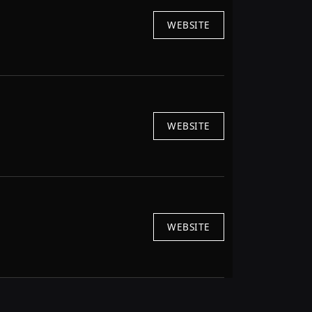
WEBSITE
WEBSITE
WEBSITE