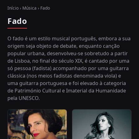
Início
›
Música
› Fado
Fado
O fado é um estilo musical português, embora a sua
origem seja objeto de debate, enquanto canção
popular urbana, desenvolveu-se sobretudo a partir
de Lisboa, no final do século XIX, é cantado por uma
só pessoa (fadista) acompanhado por uma guitarra
clássica (nos meios fadistas denominada viola) e
uma guitarra portuguesa e foi elevado à categoria
de Património Cultural e Imaterial da Humanidade
pela UNESCO.