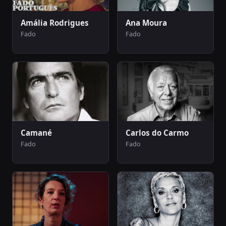
Amália Rodrigues
Ana Moura
Fado
Fado
Camané
Carlos do Carmo
Fado
Fado