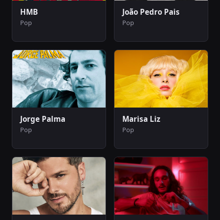
HMB
João Pedro Pais
Pop
Pop
Jorge Palma
Marisa Liz
Pop
Pop