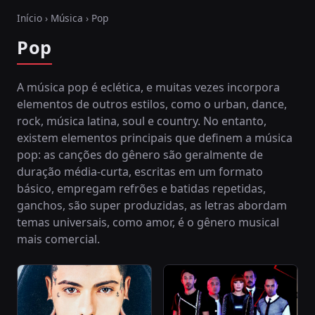
Início
›
Música
› Pop
Pop
A música pop é eclética, e muitas vezes incorpora
elementos de outros estilos, como o urban, dance,
rock, música latina, soul e country. No entanto,
existem elementos principais que definem a música
pop: as canções do gênero são geralmente de
duração média-curta, escritas em um formato
básico, empregam refrões e batidas repetidas,
ganchos, são super produzidas, as letras abordam
temas universais, como amor, é o gênero musical
mais comercial.