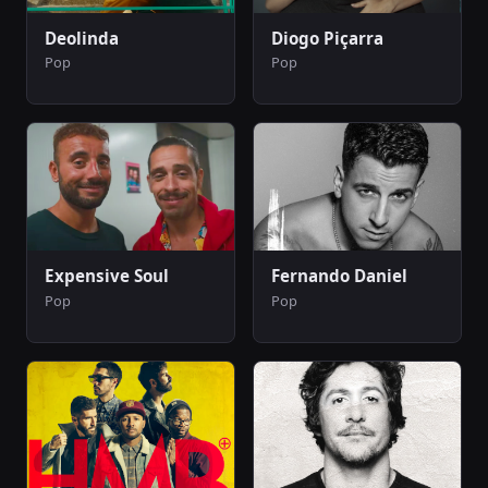
Deolinda
Diogo Piçarra
Pop
Pop
Expensive Soul
Fernando Daniel
Pop
Pop