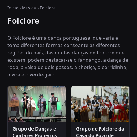
Início
›
Música
› Folclore
Folclore
O Folclore é uma dança portuguesa, que varia e
toma diferentes formas consoante as diferentes
regiões do país, das muitas danças de folclore que
existem, podem destacar-se o fandango, a dança de
roda, a valsa de dois passos, a chotiça, o corridinho,
o vira e o verde-gaio.
Grupo de Danças e
Grupo de Folclore da
Cantares Pioneiros
Casa do Povo de