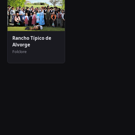
Rancho Típico de
Alvorge
Folclore