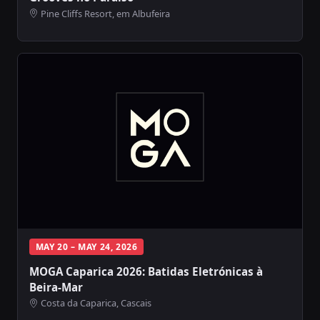
Pine Cliffs Resort, em Albufeira
MAY 20 – MAY 24, 2026
MOGA Caparica 2026: Batidas Eletrónicas à
Beira-Mar
Costa da Caparica, Cascais