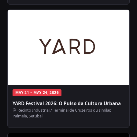
MAY 21 – MAY 24, 2026
YARD Festival 2026: O Pulso da Cultura Urbana
Recinto Industrial / Terminal de Cruzeiros ou similar,
Palmela, Setúbal