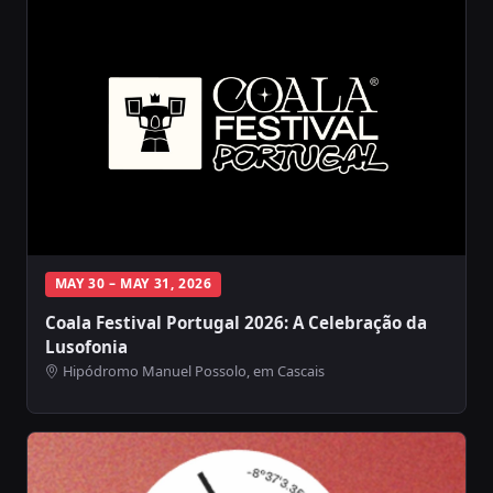
MAY 30 – MAY 31, 2026
Coala Festival Portugal 2026: A Celebração da
Lusofonia
Hipódromo Manuel Possolo, em Cascais