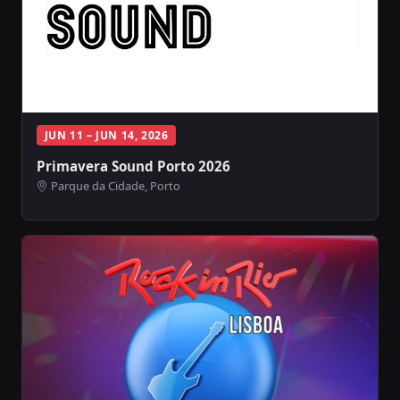
JUN 11 – JUN 14, 2026
Primavera Sound Porto 2026
Parque da Cidade, Porto