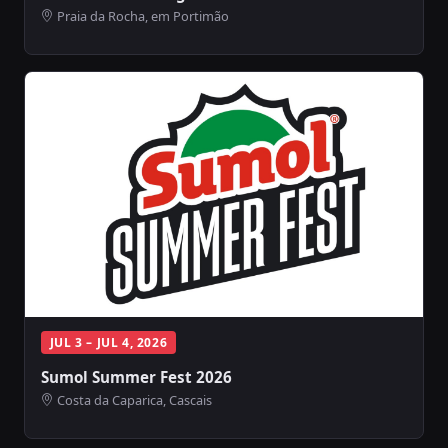
Praia da Rocha, em Portimão
JUL 3 – JUL 4, 2026
Sumol Summer Fest 2026
Costa da Caparica, Cascais