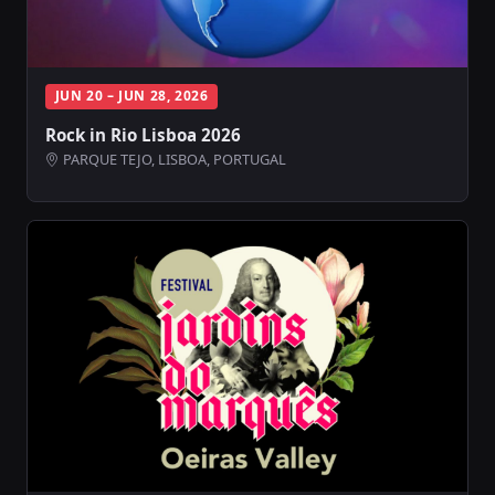
JUN 20 – JUN 28, 2026
Rock in Rio Lisboa 2026
PARQUE TEJO, LISBOA, PORTUGAL