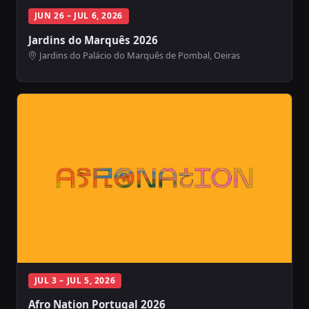
JUN 26 – JUL 6, 2026
Jardins do Marquês 2026
Jardins do Palácio do Marquês de Pombal, Oeiras
JUL 3 – JUL 5, 2026
Afro Nation Portugal 2026