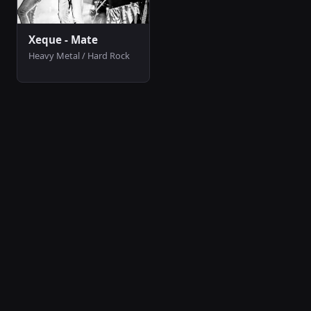
Xeque - Mate
Heavy Metal / Hard Rock