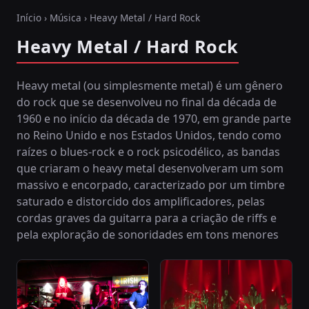
Início
›
Música
› Heavy Metal / Hard Rock
Heavy Metal / Hard Rock
Heavy metal (ou simplesmente metal) é um gênero
do rock que se desenvolveu no final da década de
1960 e no início da década de 1970, em grande parte
no Reino Unido e nos Estados Unidos, tendo como
raízes o blues-rock e o rock psicodélico, as bandas
que criaram o heavy metal desenvolveram um som
massivo e encorpado, caracterizado por um timbre
saturado e distorcido dos amplificadores, pelas
cordas graves da guitarra para a criação de riffs e
pela exploração de sonoridades em tons menores