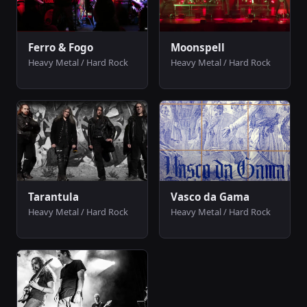
Ferro & Fogo
Moonspell
Heavy Metal / Hard Rock
Heavy Metal / Hard Rock
Tarantula
Vasco da Gama
Heavy Metal / Hard Rock
Heavy Metal / Hard Rock