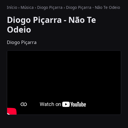
Início
›
Música
›
Diogo Piçarra
› Diogo Piçarra - Não Te Odeio
Diogo Piçarra - Não Te
Odeio
Diogo Piçarra