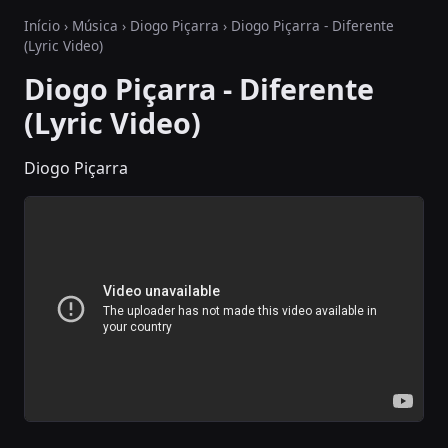
Início
›
Música
›
Diogo Piçarra
› Diogo Piçarra - Diferente
(Lyric Video)
Diogo Piçarra - Diferente
(Lyric Video)
Diogo Piçarra