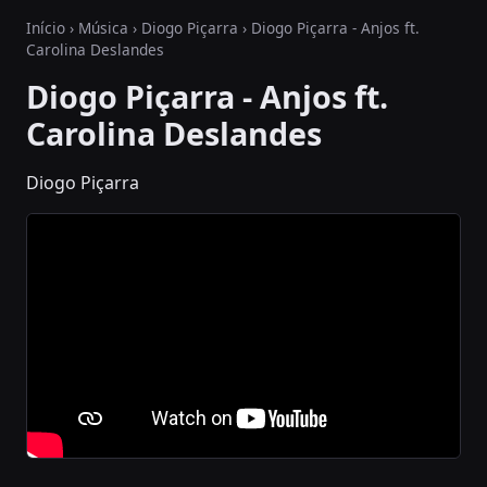
Início
›
Música
›
Diogo Piçarra
› Diogo Piçarra - Anjos ft.
Carolina Deslandes
Diogo Piçarra - Anjos ft.
Carolina Deslandes
Diogo Piçarra