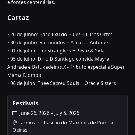
e fontes centenárias.
Cartaz
• 26 de junho: Baco Exu do Blues + Lucas Ortet
• 30 de junho: Raimundos + Arnaldo Antunes
• 01 de julho: The Stranglers + Peste & Sida
• 05 de julho: Dino D'Santiago convida Mayra
Andrade e Batukadeiras.X - Tributo especial a Super
Mama Djombo.
• 06 de julho: Thee Sacred Souls + Oracle Sisters
Festivais
June 26, 2026 – July 6, 2026
Jardins do Palácio do Marquês de Pombal,
Oeiras