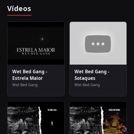
Vídeos
Wet Bed Gang -
Wet Bed Gang -
Estrela Maior
Sotaques
Wet Bed Gang
Wet Bed Gang