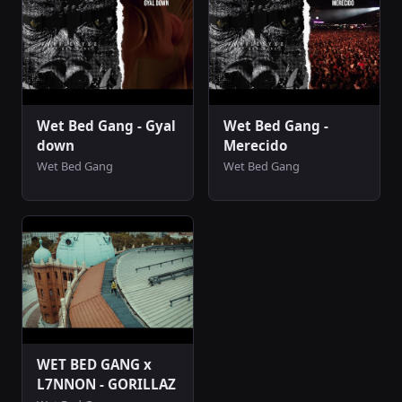
Wet Bed Gang - Gyal
Wet Bed Gang -
down
Merecido
Wet Bed Gang
Wet Bed Gang
WET BED GANG x
L7NNON - GORILLAZ