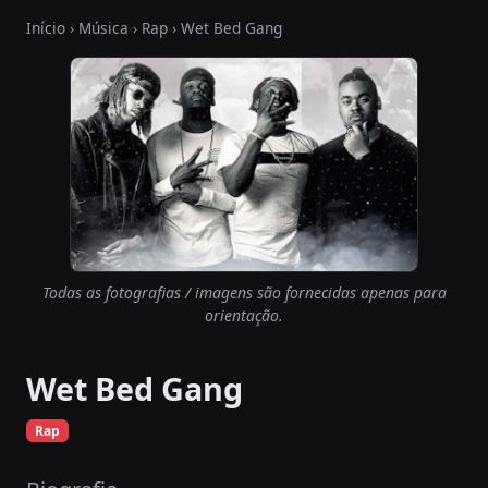
Início
›
Música
›
Rap
› Wet Bed Gang
Todas as fotografias / imagens são fornecidas apenas para
orientação.
Wet Bed Gang
Rap