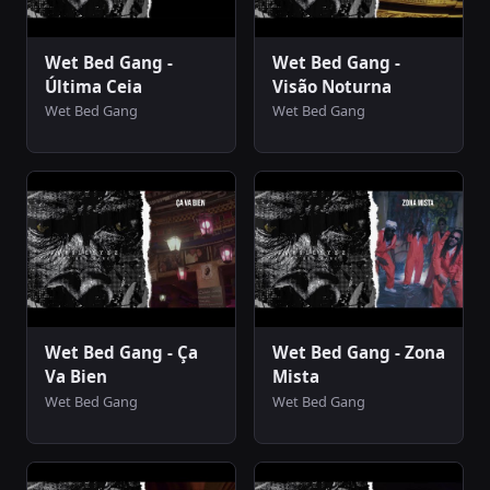
Wet Bed Gang -
Wet Bed Gang -
Última Ceia
Visão Noturna
Wet Bed Gang
Wet Bed Gang
Wet Bed Gang - Ça
Wet Bed Gang - Zona
Va Bien
Mista
Wet Bed Gang
Wet Bed Gang