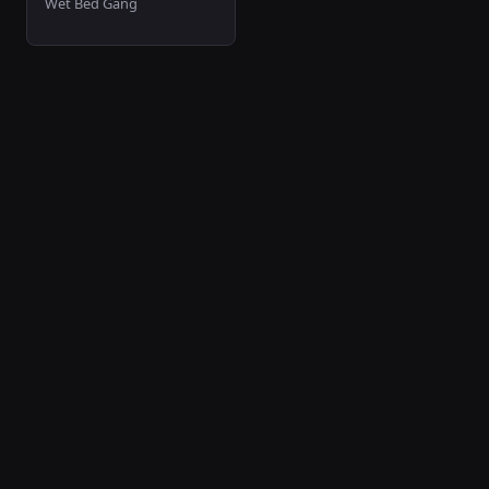
Wet Bed Gang