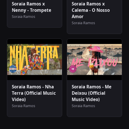
Soraia Ramos x
Soraia Ramos x
Nenny - Trompete
Calema - O Nosso
Amor
Soraia Ramos
Soraia Ramos
Soraia Ramos - Nha
Soraia Ramos - Me
Terra (Official Music
Deixou (Official
Video)
Music Video)
Soraia Ramos
Soraia Ramos