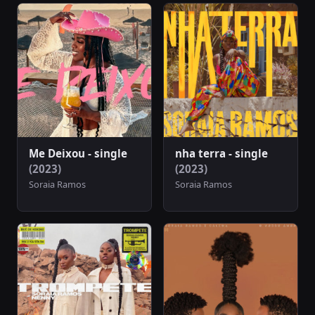
Me Deixou - single
nha terra - single
(2023)
(2023)
Soraia Ramos
Soraia Ramos