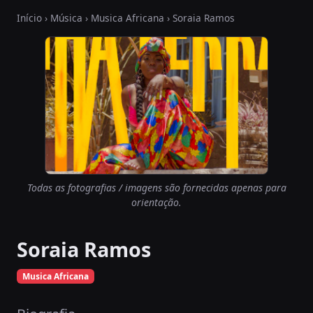
Início
›
Música
›
Musica Africana
› Soraia Ramos
Todas as fotografias / imagens são fornecidas apenas para
orientação.
Soraia Ramos
Musica Africana