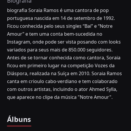
Biografia
biografia Soraia Ramos é uma cantora de pop
portuguesa nascida em 14 de setembro de 1992.
Ficou conhecida pelo seus singles “Bai” e “Notre
Amour” e tem uma conta bem-sucedida no
Instagram, onde pode ser vista posando com looks
variados para seus mais de 850.000 seguidores.
Antes de se tornar conhecida como cantora, Soraia
ficou em primeiro lugar na competição Vozes da
Diáspora, realizada na Suíça em 2010. Soraia Ramos
canta em crioulo cabo-verdiano e tem colaborado
com outros artistas, incluindo o ator Ahmed Sylla,
que aparece no clipe da música "Notre Amour".
Álbuns