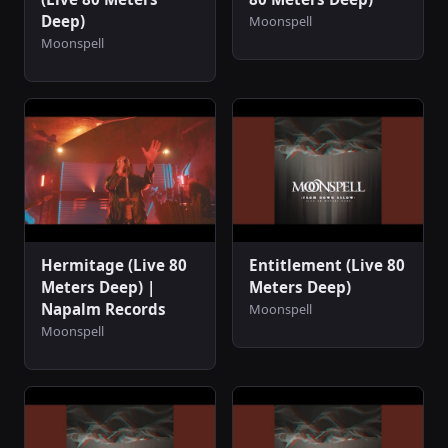
Deep)
Moonspell
Moonspell
Hermitage (Live 80
Entitlement (Live 80
Meters Deep) |
Meters Deep)
Napalm Records
Moonspell
Moonspell