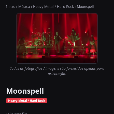
Início
›
Música
›
Heavy Metal / Hard Rock
› Moonspell
Todas as fotografias / imagens são fornecidas apenas para
orientação.
Moonspell
Heavy Metal / Hard Rock