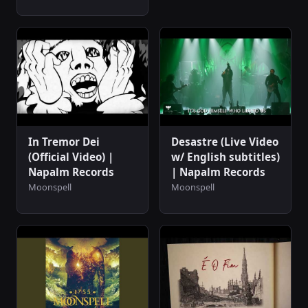
In Tremor Dei
Desastre (Live Video
(Official Video) |
w/ English subtitles)
Napalm Records
| Napalm Records
Moonspell
Moonspell