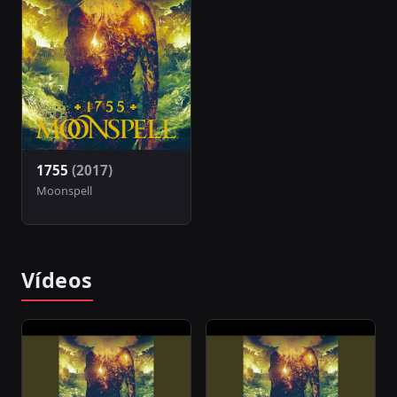
1755
(2017)
Moonspell
Vídeos