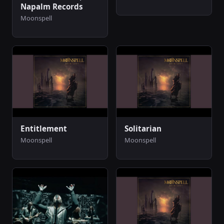
Napalm Records
Moonspell
Entitlement
Solitarian
Moonspell
Moonspell