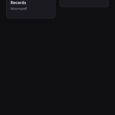
Records
Moonspell