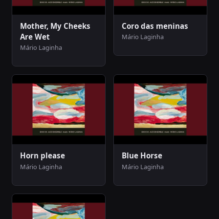
Mother, My Cheeks
Coro das meninas
Are Wet
Mário Laginha
Mário Laginha
Horn please
Blue Horse
Mário Laginha
Mário Laginha