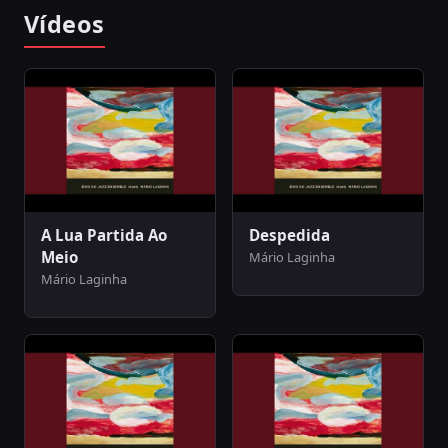
Vídeos
A Lua Partida Ao
Despedida
Meio
Mário Laginha
Mário Laginha