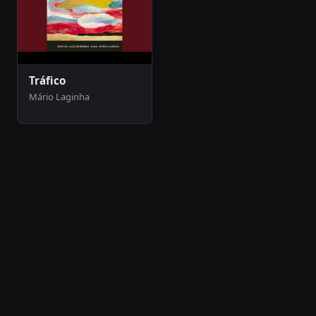
Tráfico
Mário Laginha