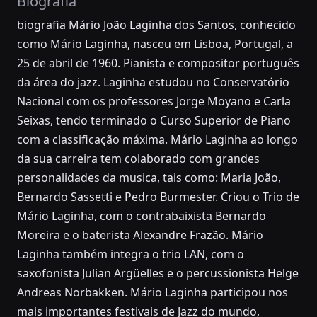
Biografia
biografia Mário João Laginha dos Santos, conhecido
como Mário Laginha, nasceu em Lisboa, Portugal, a
25 de abril de 1960. Pianista e compositor português
da área do jazz. Laginha estudou no Conservatório
Nacional com os professores Jorge Moyano e Carla
Seixas, tendo terminado o Curso Superior de Piano
com a classificação máxima. Mário Laginha ao longo
da sua carreira tem colaborado com grandes
personalidades da musica, tais como: Maria João,
Bernardo Sassetti e Pedro Burmester. Criou o Trio de
Mário Laginha, com o contrabaixista Bernardo
Moreira e o baterista Alexandre Frazão. Mário
Laginha também integra o trio LAN, com o
saxofonista Julian Argüelles e o percussionista Helge
Andreas Norbakken. Mário Laginha participou nos
mais importantes festivais de Jazz do mundo,