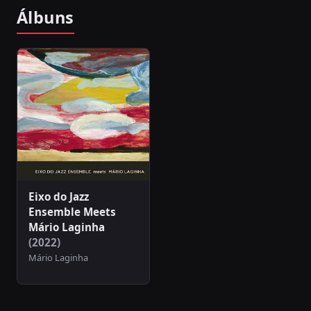
Álbuns
Eixo do Jazz
Ensemble Meets
Mário Laginha
(2022)
Mário Laginha