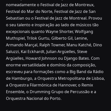
nomeadamente o Festival de Jazz de Montreux,
Festival do Mar do Norte, Festival de Jazz de San
Sebastian ou o Festival de Jazz de Montreal. Provou
o seu talento e inspiração ao lado de músicos tão
excepcionais quanto Wayne Shorter, Wolfgang
Muthspiel, Trilok Gurtu, Gilberto Gil, Lenine,
Armando Marçal, Ralph Towner, Manu Katché, Dino
Saluzzi, Kai Eckhardt, Julian Argüelles, Steve
Argüelles, Howard Johnson ou Django Bates. Com
enorme versatilidade e domínio da composição,
escreveu para formações como a Big Band da Rádio
de Hamburgo, a Orquestra Metropolitana de Lisboa,
a Orquestra Filarmónica de Hannover, o Remix
Ensemble, o Drumming Grupo de Percussão e a
Orquestra Nacional do Porto.