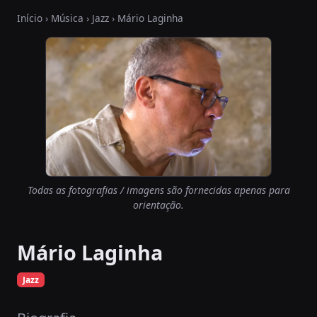
Início
›
Música
›
Jazz
› Mário Laginha
Todas as fotografias / imagens são fornecidas apenas para
orientação.
Mário Laginha
Jazz