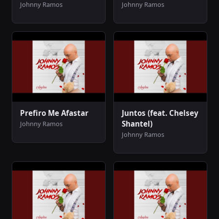
Johnny Ramos
Johnny Ramos
Prefiro Me Afastar
Juntos (feat. Chelsey
Shantel)
Johnny Ramos
Johnny Ramos