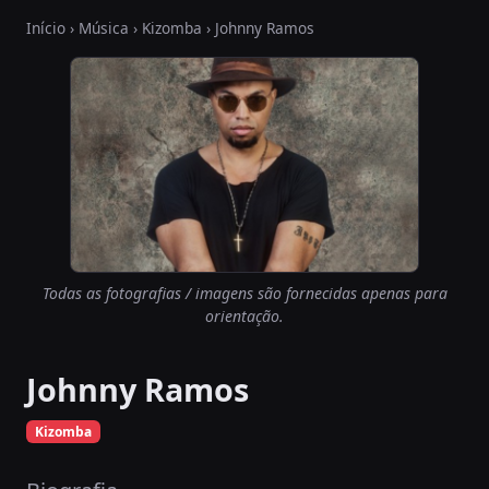
Início
›
Música
›
Kizomba
› Johnny Ramos
Todas as fotografias / imagens são fornecidas apenas para
orientação.
Johnny Ramos
Kizomba