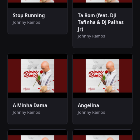
Stop Running
Ta Bom (feat. Dji
Tafinha & DJ Palhas
Johnny Ramos
Jr)
Johnny Ramos
A Minha Dama
Angelina
Johnny Ramos
Johnny Ramos