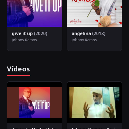
give it up
(2020)
angelina
(2018)
Johnny Ramos
Johnny Ramos
Vídeos