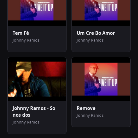
Tem Fé
Um Cre Bo Amor
Johnny Ramos
Johnny Ramos
Johnny Ramos - So
Remove
nos dos
Johnny Ramos
Johnny Ramos