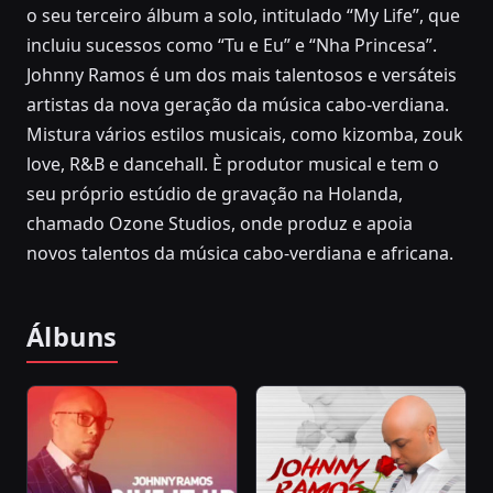
o seu terceiro álbum a solo, intitulado “My Life”, que
incluiu sucessos como “Tu e Eu” e “Nha Princesa”.
Johnny Ramos é um dos mais talentosos e versáteis
artistas da nova geração da música cabo-verdiana.
Mistura vários estilos musicais, como kizomba, zouk
love, R&B e dancehall. È produtor musical e tem o
seu próprio estúdio de gravação na Holanda,
chamado Ozone Studios, onde produz e apoia
novos talentos da música cabo-verdiana e africana.
Álbuns