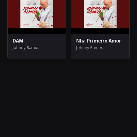
DAM
Nha Primeiro Amor
Johnny Ramos
Johnny Ramos