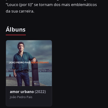
“Louco (por ti)” se tornam dos mais emblemáticos
da sua carreira.
Álbuns
amor urbano
(2022)
João Pedro Pais