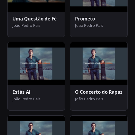
Uma Questão de Fé
Prometo
João Pedro Pais
João Pedro Pais
Estás Aí
O Concerto do Rapaz
João Pedro Pais
João Pedro Pais