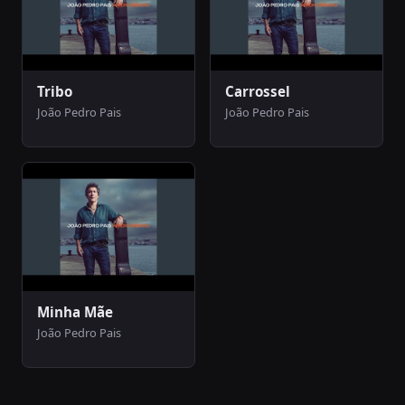
Tribo
Carrossel
João Pedro Pais
João Pedro Pais
Minha Mãe
João Pedro Pais