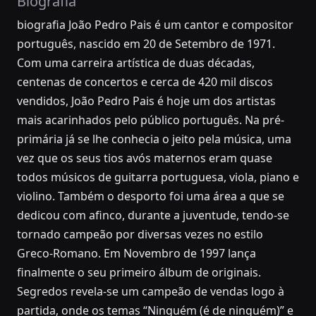
Biografia
biografia João Pedro Pais é um cantor e compositor
português, nascido em 20 de Setembro de 1971.
Com uma carreira artística de duas décadas,
centenas de concertos e cerca de 420 mil discos
vendidos, João Pedro Pais é hoje um dos artistas
mais acarinhados pelo público português. Na pré-
primária já se lhe conhecia o jeito pela música, uma
vez que os seus tios avós maternos eram quase
todos músicos de guitarra portuguesa, viola, piano e
violino. Também o desporto foi uma área a que se
dedicou com afinco, durante a juventude, tendo-se
tornado campeão por diversas vezes no estilo
Greco-Romano. Em Novembro de 1997 lança
finalmente o seu primeiro álbum de originais.
Segredos revela-se um campeão de vendas logo à
partida, onde os temas “Ninguém (é de ninguém)” e