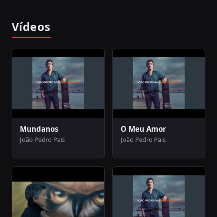
Vídeos
Mundanos
O Meu Amor
João Pedro Pais
João Pedro Pais