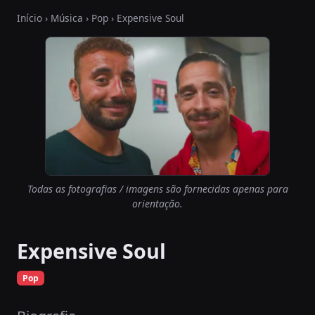
Início
›
Música
›
Pop
› Expensive Soul
Todas as fotografias / imagens são fornecidas apenas para
orientação.
Expensive Soul
Pop