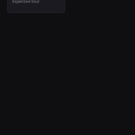
Expensive Soul