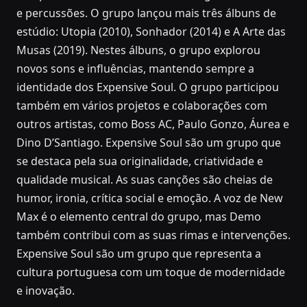
e percussões. O grupo lançou mais três álbuns de
estúdio: Utopia (2010), Sonhador (2014) e A Arte das
Musas (2019). Nestes álbuns, o grupo explorou
novos sons e influências, mantendo sempre a
identidade dos Expensive Soul. O grupo participou
também em vários projetos e colaborações com
outros artistas, como Boss AC, Paulo Gonzo, Áurea e
Dino D’Santiago. Expensive Soul são um grupo que
se destaca pela sua originalidade, criatividade e
qualidade musical. As suas canções são cheias de
humor, ironia, crítica social e emoção. A voz de New
Max é o elemento central do grupo, mas Demo
também contribui com as suas rimas e intervenções.
Expensive Soul são um grupo que representa a
cultura portuguesa com um toque de modernidade
e inovação.