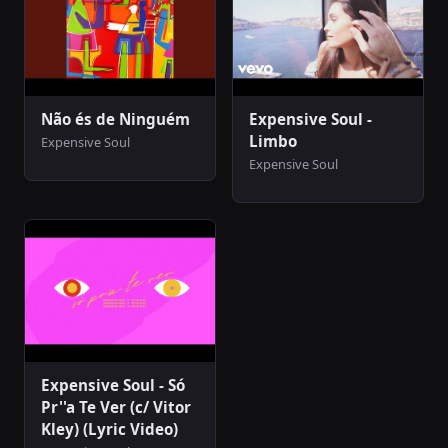
Não és de Ninguém
Expensive Soul -
Limbo
Expensive Soul
Expensive Soul
Expensive Soul - Só
Pr''a Te Ver (c/ Vitor
Kley) (Lyric Video)