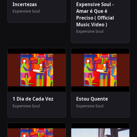
Incertezas
Expensive Soul -
Amar é Que é
Expensive Soul
Preciso ( Official
Music Video )
Expensive Soul
1 Dia de Cada Vez
Estou Quente
Expensive Soul
Expensive Soul