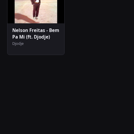
Nelson Freitas - Bem
Pa Mi (ft. Djodje)
Djodje