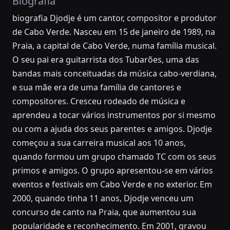
Biografia
biografia Djodje é um cantor, compositor e produtor
de Cabo Verde. Nasceu em 15 de janeiro de 1989, na
Praia, a capital de Cabo Verde, numa família musical.
O seu pai era guitarrista dos Tubarões, uma das
bandas mais conceituadas da música cabo-verdiana,
e sua mãe era de uma família de cantores e
compositores. Cresceu rodeado de música e
aprendeu a tocar vários instrumentos por si mesmo
ou com a ajuda dos seus parentes e amigos. Djodje
começou a sua carreira musical aos 10 anos,
quando formou um grupo chamado TC com os seus
primos e amigos. O grupo apresentou-se em vários
eventos e festivais em Cabo Verde e no exterior. Em
2000, quando tinha 11 anos, Djodje venceu um
concurso de canto na Praia, que aumentou sua
popularidade e reconhecimento. Em 2001, gravou