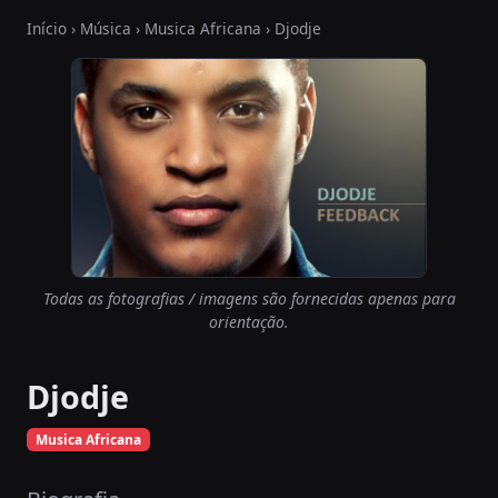
Início
›
Música
›
Musica Africana
› Djodje
Todas as fotografias / imagens são fornecidas apenas para
orientação.
Djodje
Musica Africana