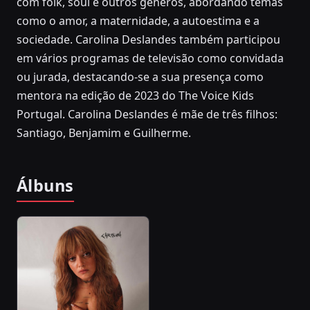
com folk, soul e outros géneros, abordando temas
como o amor, a maternidade, a autoestima e a
sociedade. Carolina Deslandes também participou
em vários programas de televisão como convidada
ou jurada, destacando-se a sua presença como
mentora na edição de 2023 do The Voice Kids
Portugal. Carolina Deslandes é mãe de três filhos:
Santiago, Benjamim e Guilherme.
Álbuns