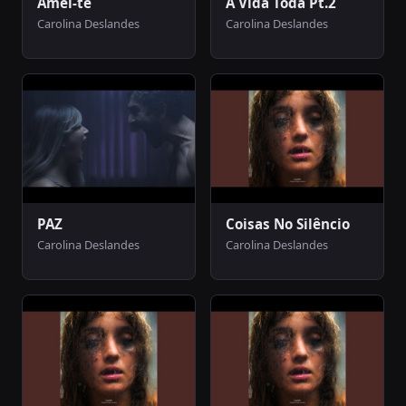
Amei-te
A Vida Toda Pt.2
Carolina Deslandes
Carolina Deslandes
PAZ
Coisas No Silêncio
Carolina Deslandes
Carolina Deslandes