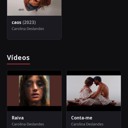
caos
(2023)
Carolina Deslandes
Vídeos
Raiva
Conta-me
Carolina Deslandes
Carolina Deslandes