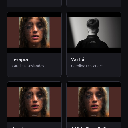
Terapia
Vai Lá
Carolina Deslandes
Carolina Deslandes