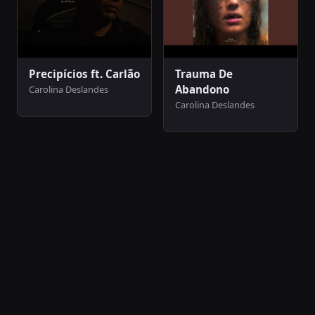
Precipícios ft. Carlão
Trauma De
Abandono
Carolina Deslandes
Carolina Deslandes