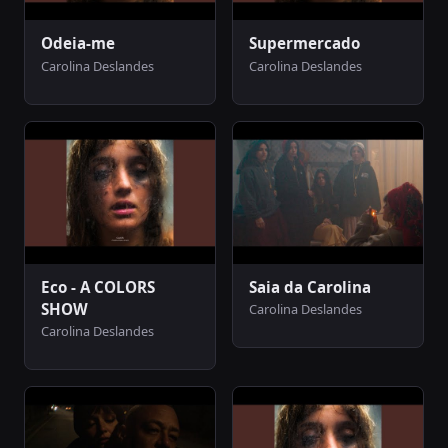
Odeia-me
Supermercado
Carolina Deslandes
Carolina Deslandes
Eco - A COLORS
Saia da Carolina
SHOW
Carolina Deslandes
Carolina Deslandes