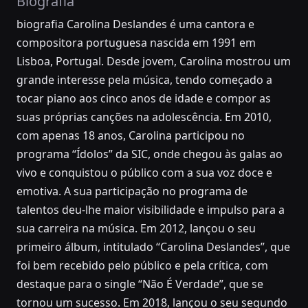
Biografia
biografia Carolina Deslandes é uma cantora e
compositora portuguesa nascida em 1991 em
Lisboa, Portugal. Desde jovem, Carolina mostrou um
grande interesse pela música, tendo começado a
tocar piano aos cinco anos de idade e compor as
suas próprias canções na adolescência. Em 2010,
com apenas 18 anos, Carolina participou no
programa “Ídolos” da SIC, onde chegou às galas ao
vivo e conquistou o público com a sua voz doce e
emotiva. A sua participação no programa de
talentos deu-lhe maior visibilidade e impulso para a
sua carreira na música. Em 2012, lançou o seu
primeiro álbum, intitulado “Carolina Deslandes”, que
foi bem recebido pelo público e pela crítica, com
destaque para o single “Não É Verdade”, que se
tornou um sucesso. Em 2018, lançou o seu segundo