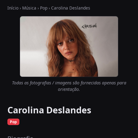
Início
›
Música
›
Pop
› Carolina Deslandes
Todas as fotografias / imagens são fornecidas apenas para
orientação.
Carolina Deslandes
Pop