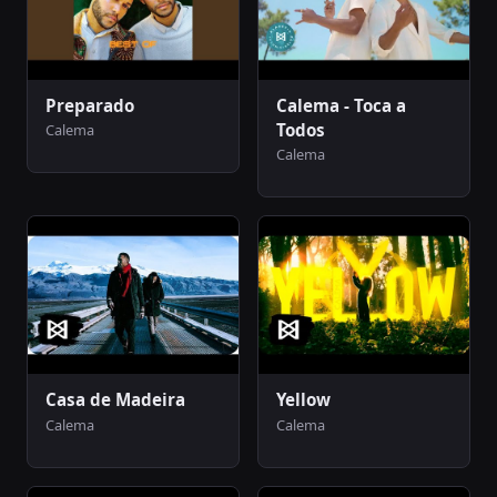
Preparado
Calema - Toca a
Todos
Calema
Calema
Casa de Madeira
Yellow
Calema
Calema