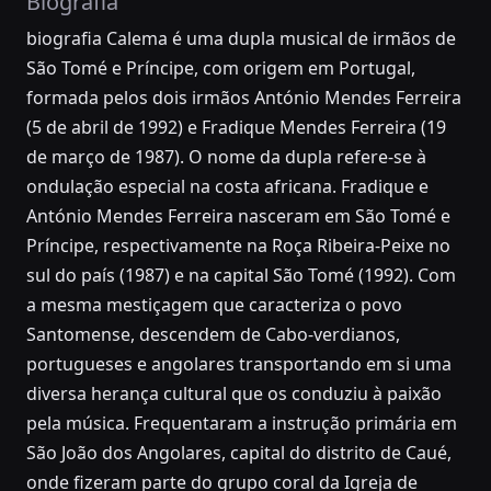
Biografia
biografia Calema é uma dupla musical de irmãos de
São Tomé e Príncipe, com origem em Portugal,
formada pelos dois irmãos António Mendes Ferreira
(5 de abril de 1992) e Fradique Mendes Ferreira (19
de março de 1987). O nome da dupla refere-se à
ondulação especial na costa africana. Fradique e
António Mendes Ferreira nasceram em São Tomé e
Príncipe, respectivamente na Roça Ribeira-Peixe no
sul do país (1987) e na capital São Tomé (1992). Com
a mesma mestiçagem que caracteriza o povo
Santomense, descendem de Cabo-verdianos,
portugueses e angolares transportando em si uma
diversa herança cultural que os conduziu à paixão
pela música. Frequentaram a instrução primária em
São João dos Angolares, capital do distrito de Caué,
onde fizeram parte do grupo coral da Igreja de