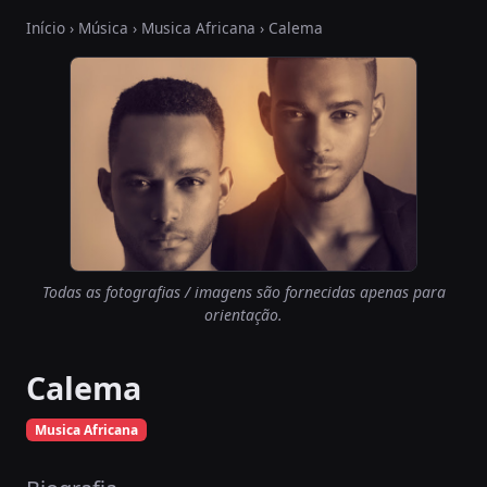
Início
›
Música
›
Musica Africana
› Calema
Todas as fotografias / imagens são fornecidas apenas para
orientação.
Calema
Musica Africana