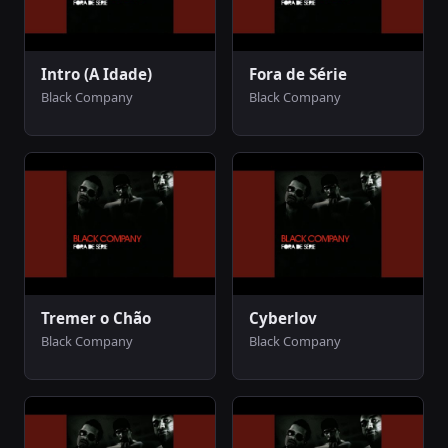
Intro (A Idade)
Fora de Série
Black Company
Black Company
Tremer o Chão
Cyberlov
Black Company
Black Company