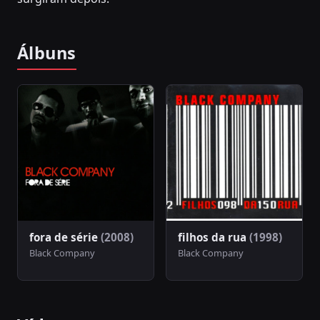
Álbuns
fora de série
(2008)
filhos da rua
(1998)
Black Company
Black Company