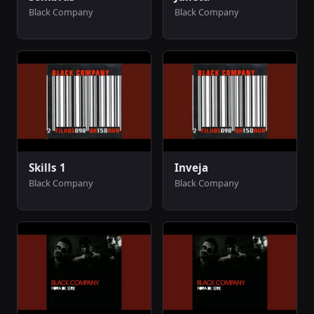
Black Company
Black Company
Skills 1
Inveja
Black Company
Black Company