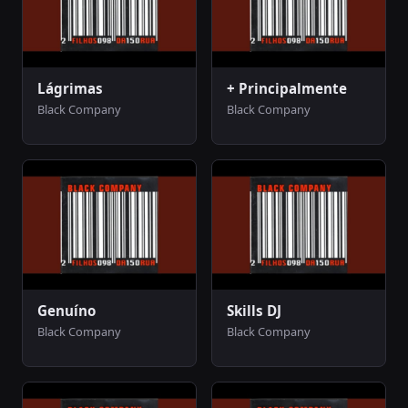
Lágrimas
+ Principalmente
Black Company
Black Company
Genuíno
Skills DJ
Black Company
Black Company