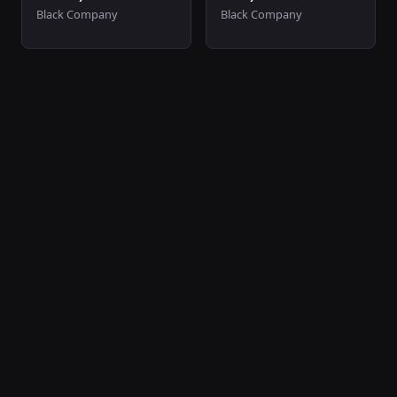
Black Company
Black Company