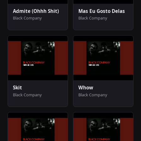
Admite (Ohhh Shit)
Mas Eu Gosto Delas
Black Company
Black Company
Skit
Whow
Black Company
Black Company