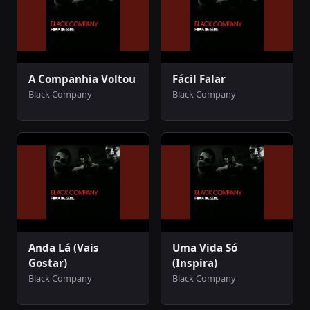
A Companhia Voltou
Fácil Falar
Black Company
Black Company
Anda Lá (Vais
Uma Vida Só
Gostar)
(Inspira)
Black Company
Black Company