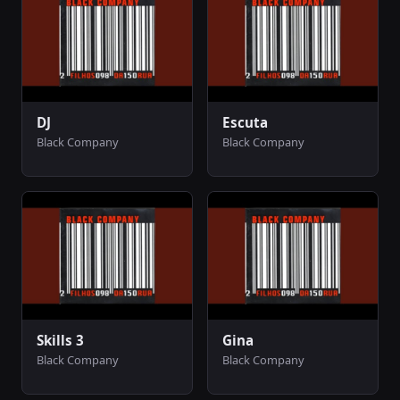
DJ
Escuta
Black Company
Black Company
Skills 3
Gina
Black Company
Black Company