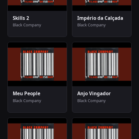
Skills 2
Império da Calçada
Black Company
Black Company
Meu People
Anjo Vingador
Black Company
Black Company