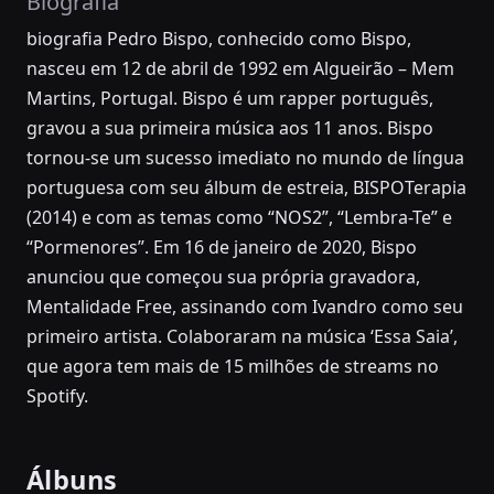
Biografia
biografia Pedro Bispo, conhecido como Bispo,
nasceu em 12 de abril de 1992 em Algueirão – Mem
Martins, Portugal. Bispo é um rapper português,
gravou a sua primeira música aos 11 anos. Bispo
tornou-se um sucesso imediato no mundo de língua
portuguesa com seu álbum de estreia, BISPOTerapia
(2014) e com as temas como “NOS2”, “Lembra-Te” e
“Pormenores”. Em 16 de janeiro de 2020, Bispo
anunciou que começou sua própria gravadora,
Mentalidade Free, assinando com Ivandro como seu
primeiro artista. Colaboraram na música ‘Essa Saia’,
que agora tem mais de 15 milhões de streams no
Spotify.
Álbuns