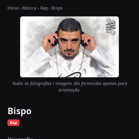
Início
›
Música
›
Rap
› Bispo
Todas as fotografias / imagens são fornecidas apenas para
orientação.
Bispo
Rap