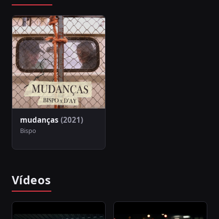
mudanças
(2021)
Bispo
Vídeos