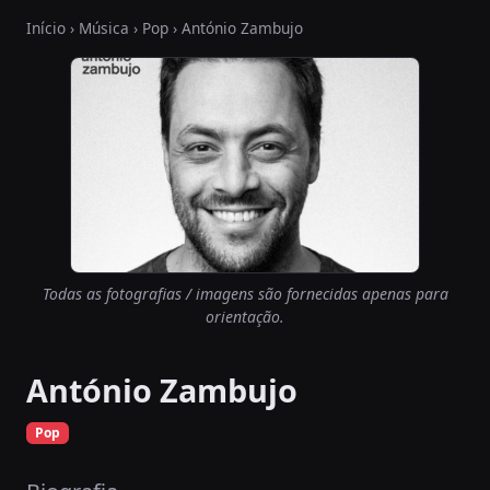
Início
›
Música
›
Pop
› António Zambujo
Todas as fotografias / imagens são fornecidas apenas para
orientação.
António Zambujo
Pop