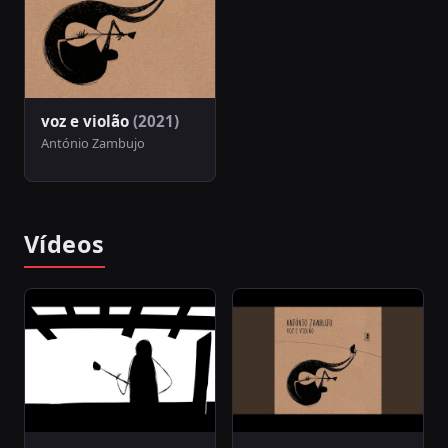
voz e violão
(2021)
António Zambujo
Vídeos