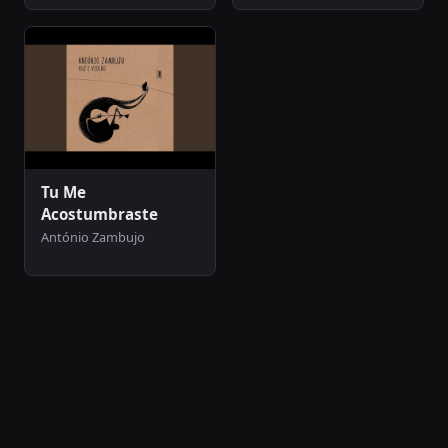
Tu Me
Acostumbraste
António Zambujo