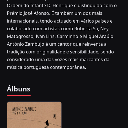
Ordem do Infante D. Henrique e distinguido com o
Prémio José Afonso. É também um dos mais
internacionais, tendo actuado em vários países e
colaborado com artistas como Roberta Sá, Ney
Matogrosso, Ivan Lins, Carminho e Miguel Araújo.
António Zambujo é um cantor que reinventa a
tradição com originalidade e sensibilidade, sendo
considerado uma das vozes mais marcantes da
música portuguesa contemporânea.
Álbuns