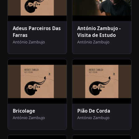
Adeus Parceiros Das
António Zambujo -
Farras
Visita de Estudo
António Zambujo
António Zambujo
Bricolage
Pião De Corda
António Zambujo
António Zambujo