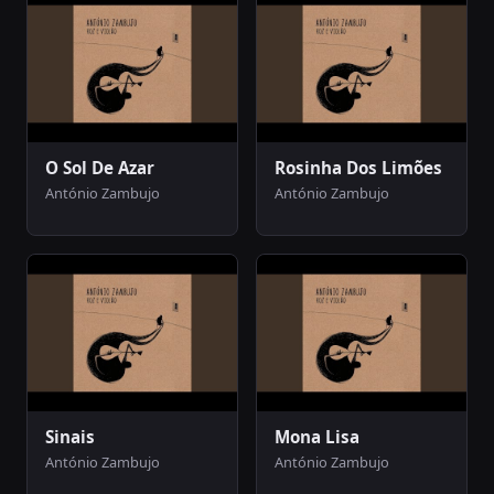
O Sol De Azar
Rosinha Dos Limões
António Zambujo
António Zambujo
Sinais
Mona Lisa
António Zambujo
António Zambujo