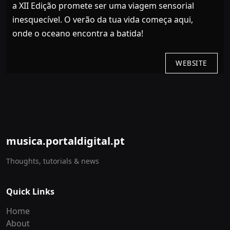
a XII Edição promete ser uma viagem sensorial
inesquecível. O verão da tua vida começa aqui,
onde o oceano encontra a batida!
WEBSITE
musica.portaldigital.pt
Thoughts, tutorials & news
Quick Links
Home
About