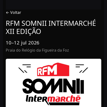
← Voltar
RFM SOMNII INTERMARCHÉ
XII EDIÇÃO
10–12 jul 2026
Praia do Relógio da Figueira da Foz