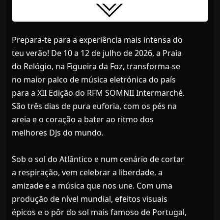
Prepara-te para a experiência mais intensa do
teu verão! De 10 a 12 de julho de 2026, a Praia
do Relógio, na Figueira da Foz, transforma-se
no maior palco de música eletrónica do país
para a XII Edição do RFM SOMNII Intermarché.
São três dias de pura euforia, com os pés na
areia e o coração a bater ao ritmo dos
melhores DJs do mundo.
Sob o sol do Atlântico e num cenário de cortar
a respiração, vem celebrar a liberdade, a
amizade e a música que nos une. Com uma
produção de nível mundial, efeitos visuais
épicos e o pôr do sol mais famoso de Portugal,