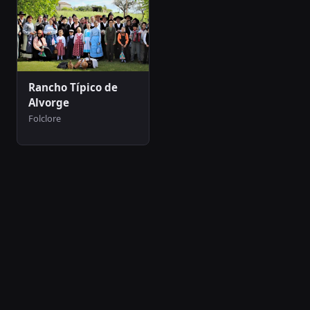
Rancho Típico de
Alvorge
Folclore