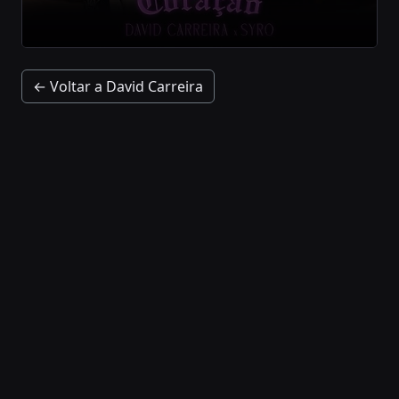
← Voltar a David Carreira