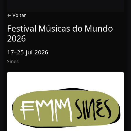
← Voltar
Festival Músicas do Mundo
2026
17–25 jul 2026
Sines