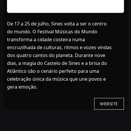
De 17 a 25 de julho, Sines volta a ser o centro
do mundo. O Festival Músicas do Mundo
transforma a cidade costeira numa
encruzilhada de culturas, ritmos e vozes vindas
dos quatro cantos do planeta. Durante nove
dias, a magia do Castelo de Sines e a brisa do
Atlântico são o cenário perfeito para uma
celebração única da música que une povos e
gera emoção.
WEBSITE