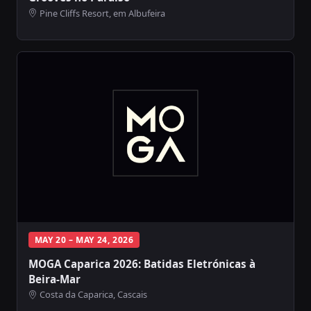
Pine Cliffs Resort, em Albufeira
MAY 20 – MAY 24, 2026
MOGA Caparica 2026: Batidas Eletrónicas à
Beira-Mar
Costa da Caparica, Cascais