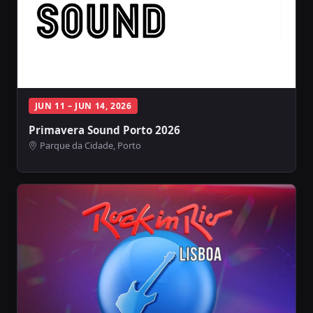
JUN 11 – JUN 14, 2026
Primavera Sound Porto 2026
Parque da Cidade, Porto