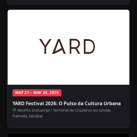
MAY 21 – MAY 24, 2026
YARD Festival 2026: O Pulso da Cultura Urbana
Recinto Industrial / Terminal de Cruzeiros ou similar,
Palmela, Setúbal