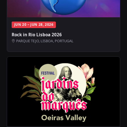
JUN 20 – JUN 28, 2026
Rock in Rio Lisboa 2026
PARQUE TEJO, LISBOA, PORTUGAL