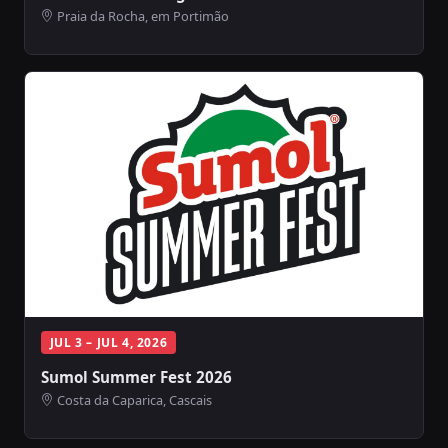
Praia da Rocha, em Portimão
JUL 3 – JUL 4, 2026
Sumol Summer Fest 2026
Costa da Caparica, Cascais