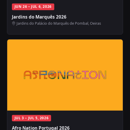
JUN 26 – JUL 6, 2026
Jardins do Marquês 2026
Jardins do Palácio do Marquês de Pombal, Oeiras
JUL 3 – JUL 5, 2026
Afro Nation Portugal 2026