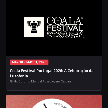
MAY 30 – MAY 31, 2026
Coala Festival Portugal 2026: A Celebração da
Lusofonia
Hipódromo Manuel Possolo, em Cascais