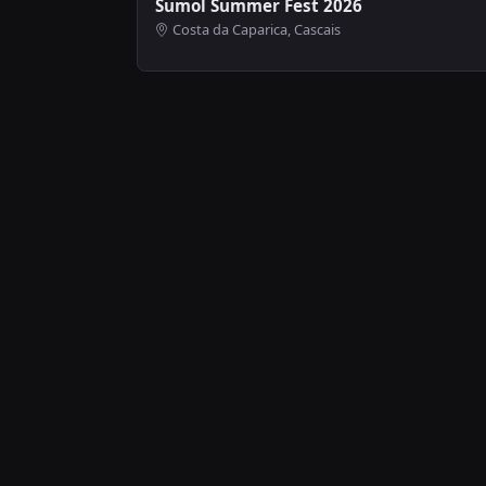
Sumol Summer Fest 2026
Costa da Caparica, Cascais