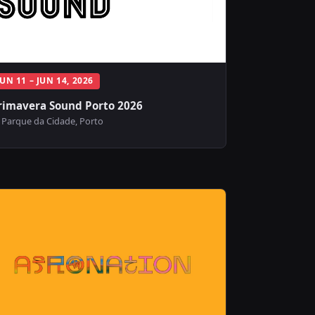
JUN 11 – JUN 14, 2026
rimavera Sound Porto 2026
Parque da Cidade, Porto