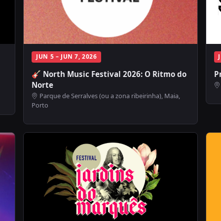
JUN 5 – JUN 7, 2026
🎸 North Music Festival 2026: O Ritmo do
P
Norte
Parque de Serralves (ou a zona ribeirinha), Maia,
Porto