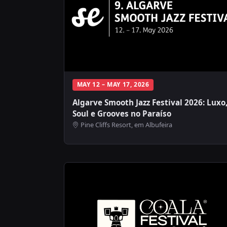
MAY 12 – MAY 17, 2026
Algarve Smooth Jazz Festival 2026: Luxo
Soul e Grooves no Paraíso
Pine Cliffs Resort, em Albufeira