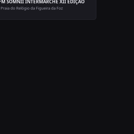
FM SOMNII INTERMARCHÉ XII EDIÇÃO
Praia do Relógio da Figueira da Foz