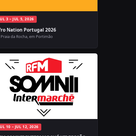
JUL 3 – JUL 5, 2026
fro Nation Portugal 2026
Praia da Rocha, em Portimão
JUL 10 – JUL 12, 2026