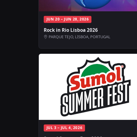
JUN 20 – JUN 28, 2026
Rock in Rio Lisboa 2026
PARQUE TEJO, LISBOA, PORTUGAL
JUL 3 – JUL 4, 2026