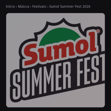
Início
›
Música
›
Festivais
› Sumol Summer Fest 2026