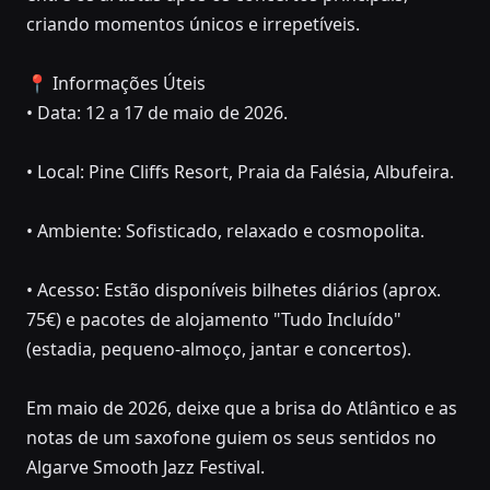
criando momentos únicos e irrepetíveis.
📍 Informações Úteis
• Data: 12 a 17 de maio de 2026.
• Local: Pine Cliffs Resort, Praia da Falésia, Albufeira.
• Ambiente: Sofisticado, relaxado e cosmopolita.
• Acesso: Estão disponíveis bilhetes diários (aprox.
75€) e pacotes de alojamento "Tudo Incluído"
(estadia, pequeno-almoço, jantar e concertos).
Em maio de 2026, deixe que a brisa do Atlântico e as
notas de um saxofone guiem os seus sentidos no
Algarve Smooth Jazz Festival.