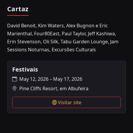
Cartaz
David Benoit, Kim Waters, Alex Bugnon e Eric
Marienthal, Four80East, Paul Taylor, Jeff Kashiwa,
Erin Stevenson, Oli Silk, Tabu Garden Lounge, Jam
Sessions Noturnas, Excursões Culturais
Festivais
May 12, 2026 – May 17, 2026
Pine Cliffs Resort, em Albufeira
Visitar site