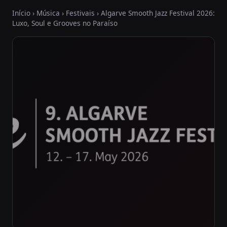
Início
›
Música
›
Festivais
› Algarve Smooth Jazz Festival 2026:
Luxo, Soul e Grooves no Paraíso