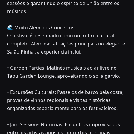
sessões e garantindo o espírito de união entre os
músicos.
🌊 Muito Além dos Concertos
O festival é desenhado como um retiro cultural
completo. Além das atuações principais no elegante
Salão Pinhal, a experiência inclui:
• Garden Parties: Matinés musicais ao ar livre no
Tabu Garden Lounge, aproveitando o sol algarvio.
• Excursões Culturais: Passeios de barco pela costa,
provas de vinhos regionais e visitas históricas
organizadas especialmente para os festivaleiros.
• Jam Sessions Noturnas: Encontros improvisados
entre os artistas após os concertos principais,