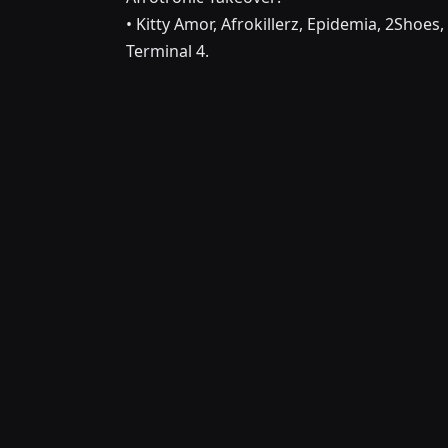
• Kitty Amor, Afrokillerz, Epidemia, 2Shoe
Terminal 4.