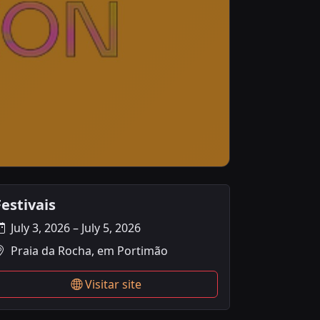
Festivais
July 3, 2026 – July 5, 2026
Praia da Rocha, em Portimão
Visitar site