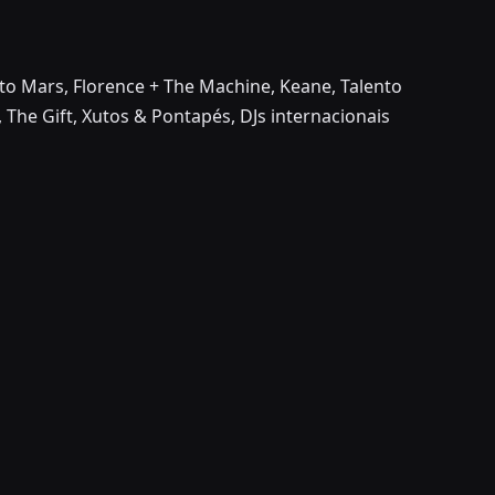
s to Mars, Florence + The Machine, Keane, Talento
 The Gift, Xutos & Pontapés, DJs internacionais