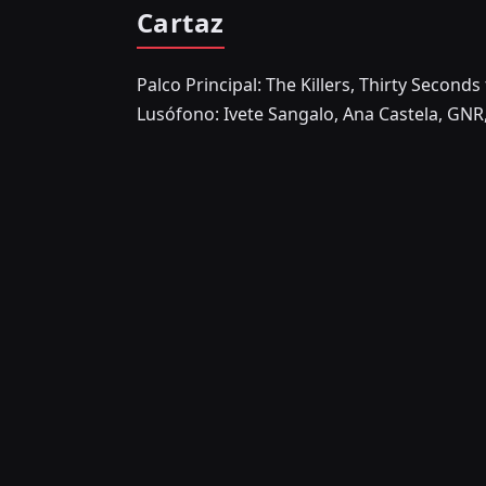
Cartaz
Palco Principal: The Killers, Thirty Second
Lusófono: Ivete Sangalo, Ana Castela, GNR,