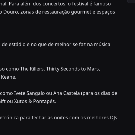
al. Para além dos concertos, o festival é famoso
io Douro, zonas de restauração gourmet e espaços
 de estádio e no que de melhor se faz na música
so como The Killers, Thirty Seconds to Mars,
 Keane.
 como Ivete Sangalo ou Ana Castela (para os dias de
ift ou Xutos & Pontapés.
etrónica para fechar as noites com os melhores DJs