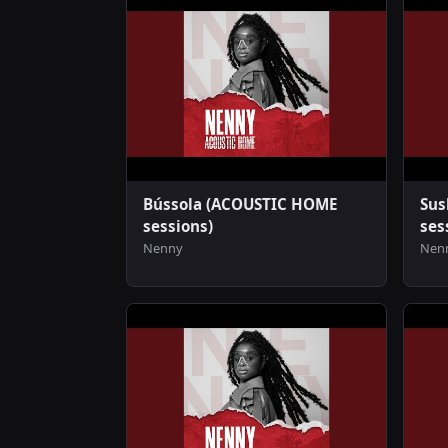
Bússola (ACOUSTIC HOME
Sus
sessions)
ses
Nenny
Nen