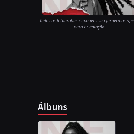
Todas as fotografias / imagens são fornecidas ap
para orientação.
Álbuns