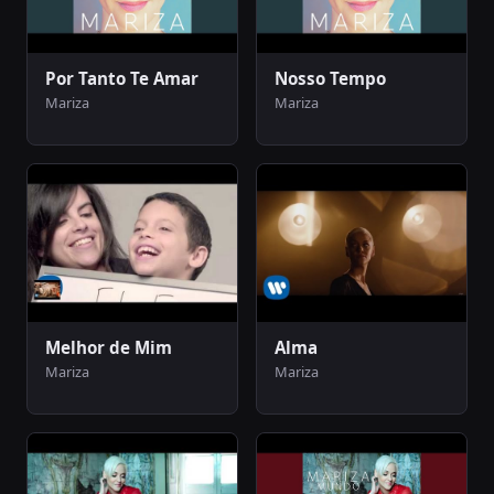
Por Tanto Te Amar
Nosso Tempo
Mariza
Mariza
Melhor de Mim
Alma
Mariza
Mariza