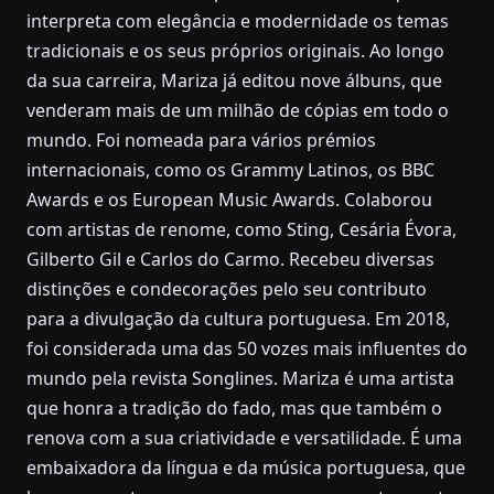
interpreta com elegância e modernidade os temas
tradicionais e os seus próprios originais. Ao longo
da sua carreira, Mariza já editou nove álbuns, que
venderam mais de um milhão de cópias em todo o
mundo. Foi nomeada para vários prémios
internacionais, como os Grammy Latinos, os BBC
Awards e os European Music Awards. Colaborou
com artistas de renome, como Sting, Cesária Évora,
Gilberto Gil e Carlos do Carmo. Recebeu diversas
distinções e condecorações pelo seu contributo
para a divulgação da cultura portuguesa. Em 2018,
foi considerada uma das 50 vozes mais influentes do
mundo pela revista Songlines. Mariza é uma artista
que honra a tradição do fado, mas que também o
renova com a sua criatividade e versatilidade. É uma
embaixadora da língua e da música portuguesa, que