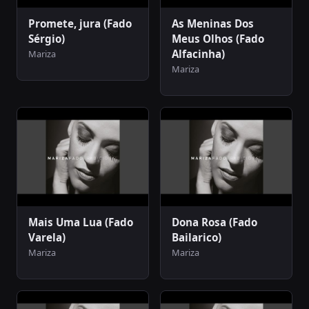
Promete, jura (Fado
As Meninas Dos
Sérgio)
Meus Olhos (Fado
Alfacinha)
Mariza
Mariza
Mais Uma Lua (Fado
Dona Rosa (Fado
Varela)
Bailarico)
Mariza
Mariza