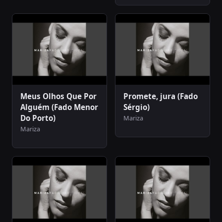
Meus Olhos Que Por
Promete, jura (Fado
Alguém (Fado Menor
Sérgio)
Do Porto)
Mariza
Mariza