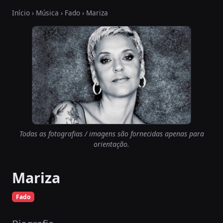
Início
›
Música
›
Fado
› Mariza
Todas as fotografias / imagens são fornecidas apenas para
orientação.
Mariza
Fado