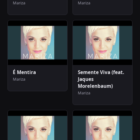
Mariza
Mariza
É Mentira
Semente Viva (feat.
Jaques
Mariza
Morelenbaum)
Mariza