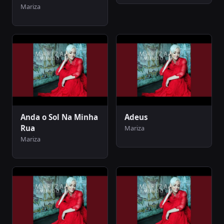
Mariza
Anda o Sol Na Minha
Adeus
Rua
Mariza
Mariza