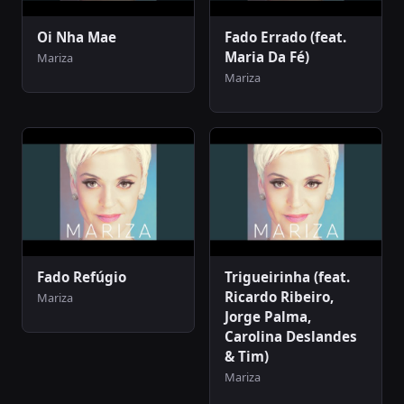
Oi Nha Mae
Fado Errado (feat.
Maria Da Fé)
Mariza
Mariza
Fado Refúgio
Trigueirinha (feat.
Ricardo Ribeiro,
Mariza
Jorge Palma,
Carolina Deslandes
& Tim)
Mariza