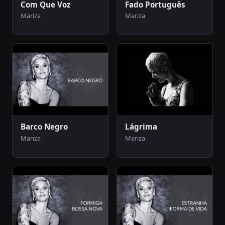
Com Que Voz
Fado Português
Mariza
Mariza
Barco Negro
Lágrima
Mariza
Mariza