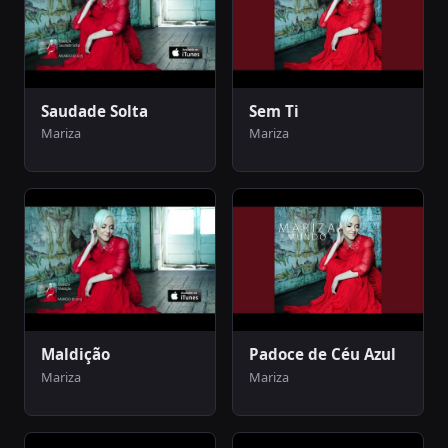
Saudade Solta
Sem Ti
Mariza
Mariza
Maldição
Padoce de Céu Azul
Mariza
Mariza