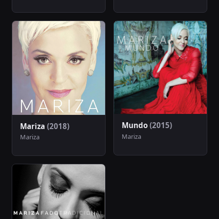
Mundo
(2015)
Mariza
(2018)
Mariza
Mariza