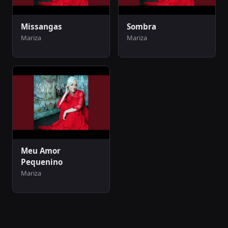
Missangas
Sombra
Mariza
Mariza
Meu Amor
Pequenino
Mariza