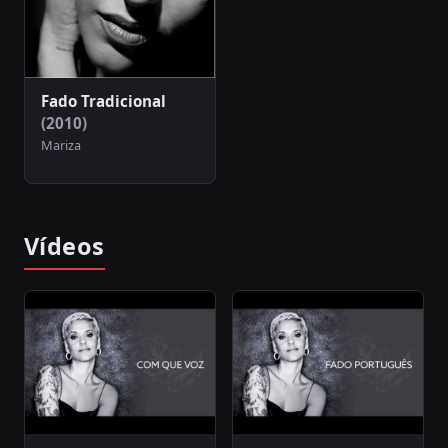
Fado Tradicional
(2010)
Mariza
Vídeos