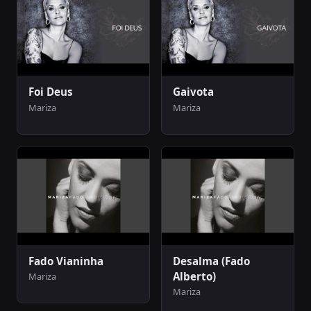
Foi Deus
Gaivota
Mariza
Mariza
Fado Vianinha
Desalma (Fado
Alberto)
Mariza
Mariza