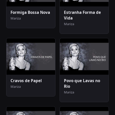
Formiga Bossa Nova
Estranha Forma de
Vida
Mariza
Mariza
Cravos de Papel
Povo que Lavas no
Rio
Mariza
Mariza