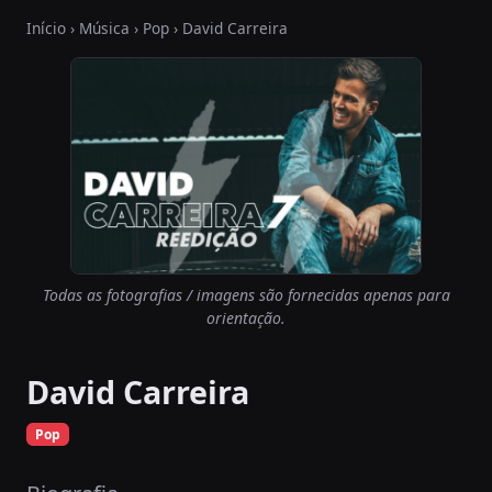
Início
›
Música
›
Pop
› David Carreira
Todas as fotografias / imagens são fornecidas apenas para
orientação.
David Carreira
Pop