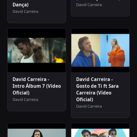
Dança)
David Carreira
David Carreira
David Carreira -
David Carreira -
Intro Álbum 7 (Vídeo
Gosto de Ti ft Sara
Oficial)
Carreira (Vídeo
Oficial)
David Carreira
David Carreira