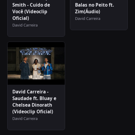
Smith - Cuido de
Balas no Peito ft.
Você (Videoclip
Zim(Áudio)
Oficial)
David Carreira
David Carreira
David Carreira -
Saudade ft. Bluay e
Chelsea Dinorath
(Videoclip Oficial)
David Carreira