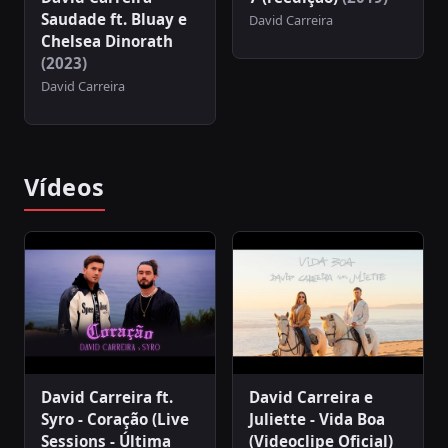
Saudade ft. Bluay e
David Carreira
Chelsea Dinorath
(2023)
David Carreira
Vídeos
David Carreira ft.
David Carreira e
Syro - Coração (Live
Juliette - Vida Boa
Sessions - Última
(Videoclipe Oficial)