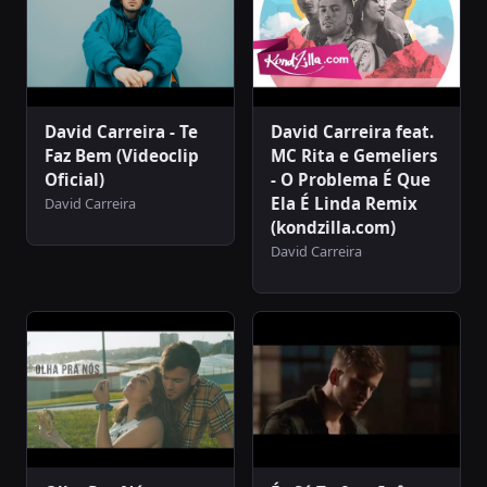
David Carreira - Te
David Carreira feat.
Faz Bem (Videoclip
MC Rita e Gemeliers
Oficial)
- O Problema É Que
Ela É Linda Remix
David Carreira
(kondzilla.com)
David Carreira