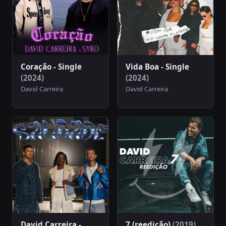
Coração - Single
Vida Boa - Single
(2024)
(2024)
David Carreira
David Carreira
David Carreira -
7 (reedição)
(2019)