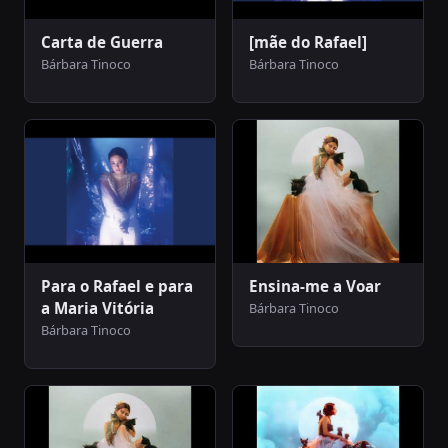
Carta de Guerra
[mãe do Rafael]
Bárbara Tinoco
Bárbara Tinoco
Para o Rafael e para
Ensina-me a Voar
a Maria Vitória
Bárbara Tinoco
Bárbara Tinoco