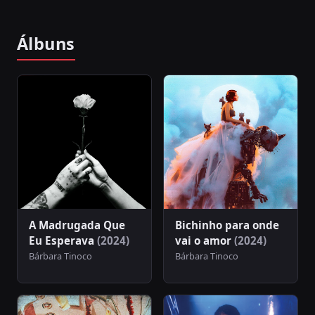
Álbuns
A Madrugada Que
Bichinho para onde
Eu Esperava
(2024)
vai o amor
(2024)
Bárbara Tinoco
Bárbara Tinoco