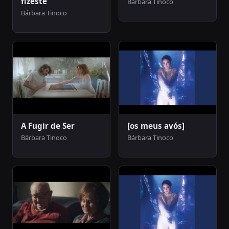
fizeste
Bárbara Tinoco
Bárbara Tinoco
A Fugir de Ser
[os meus avós]
Bárbara Tinoco
Bárbara Tinoco