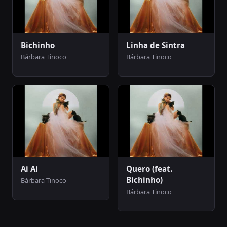
Bichinho
Linha de Sintra
Bárbara Tinoco
Bárbara Tinoco
Ai Ai
Quero (feat.
Bichinho)
Bárbara Tinoco
Bárbara Tinoco