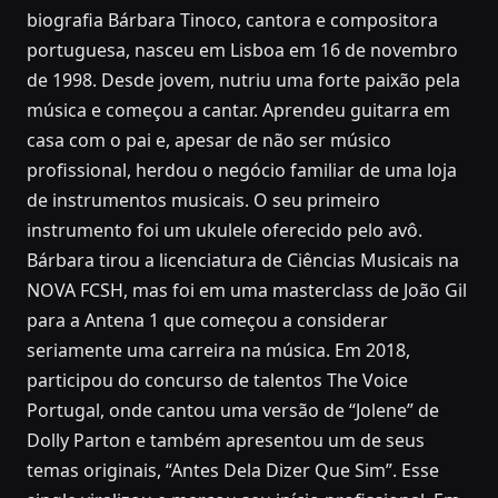
biografia Bárbara Tinoco, cantora e compositora
portuguesa, nasceu em Lisboa em 16 de novembro
de 1998. Desde jovem, nutriu uma forte paixão pela
música e começou a cantar. Aprendeu guitarra em
casa com o pai e, apesar de não ser músico
profissional, herdou o negócio familiar de uma loja
de instrumentos musicais. O seu primeiro
instrumento foi um ukulele oferecido pelo avô.
Bárbara tirou a licenciatura de Ciências Musicais na
NOVA FCSH, mas foi em uma masterclass de João Gil
para a Antena 1 que começou a considerar
seriamente uma carreira na música. Em 2018,
participou do concurso de talentos The Voice
Portugal, onde cantou uma versão de “Jolene” de
Dolly Parton e também apresentou um de seus
temas originais, “Antes Dela Dizer Que Sim”. Esse