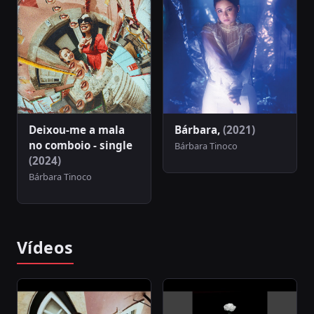
Deixou-me a mala
Bárbara,
(2021)
no comboio - single
Bárbara Tinoco
(2024)
Bárbara Tinoco
Vídeos