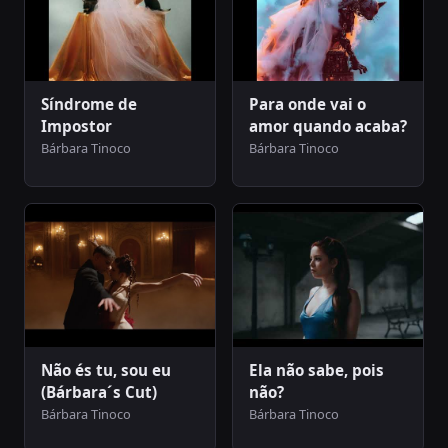
Síndrome de
Para onde vai o
Impostor
amor quando acaba?
Bárbara Tinoco
Bárbara Tinoco
Não és tu, sou eu
Ela não sabe, pois
(Bárbara´s Cut)
não?
Bárbara Tinoco
Bárbara Tinoco