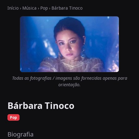
Início
›
Música
›
Pop
› Bárbara Tinoco
Todas as fotografias / imagens são fornecidas apenas para
orientação.
Bárbara Tinoco
Pop
Biografia