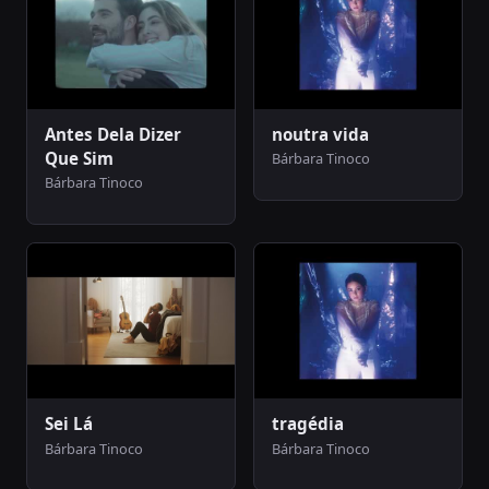
Antes Dela Dizer
noutra vida
Que Sim
Bárbara Tinoco
Bárbara Tinoco
Sei Lá
tragédia
Bárbara Tinoco
Bárbara Tinoco