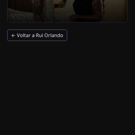
← Voltar a Rui Orlando