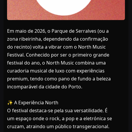
Em maio de 2026, o Parque de Serralves (ou a
zona ribeirinha, dependendo da confirmação
do recinto) volta a vibrar com o North Music
Festival. Conhecido por ser o primeiro grande
festival do ano, o North Music combina uma
curadoria musical de luxo com experiências
premium, tendo como pano de fundo a beleza
incomparável da cidade do Porto.
✨ A Experiência North
O festival destaca-se pela sua versatilidade. É
um espaço onde o rock, a pop e a eletrónica se
cruzam, atraindo um público transgeracional.