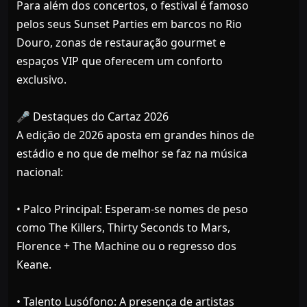
Para além dos concertos, o festival é famoso
pelos seus Sunset Parties em barcos no Rio
Douro, zonas de restauração gourmet e
espaços VIP que oferecem um conforto
exclusivo.
🎤 Destaques do Cartaz 2026
A edição de 2026 aposta em grandes hinos de
estádio e no que de melhor se faz na música
nacional:
• Palco Principal: Esperam-se nomes de peso
como The Killers, Thirty Seconds to Mars,
Florence + The Machine ou o regresso dos
Keane.
• Talento Lusófono: A presença de artistas