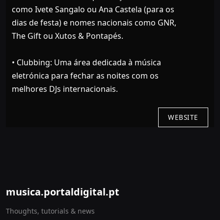
como Ivete Sangalo ou Ana Castela (para os
dias de festa) e nomes nacionais como GNR,
The Gift ou Xutos & Pontapés.
• Clubbing: Uma área dedicada à música
eletrónica para fechar as noites com os
melhores DJs internacionais.
WEBSITE
musica.portaldigital.pt
Thoughts, tutorials & news